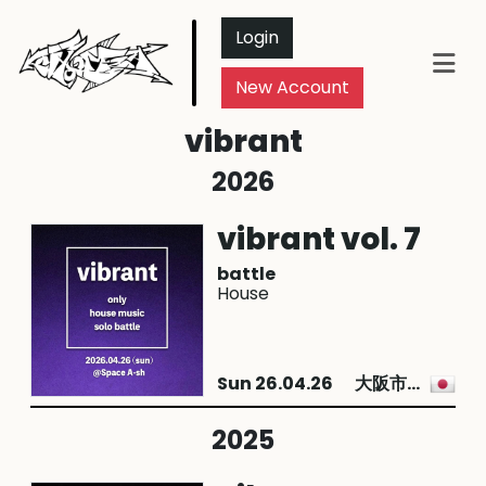
Login
New Account
vibrant
2026
vibrant vol. 7
battle
House
Sun 26.04.26
大阪市北区神山町
2025