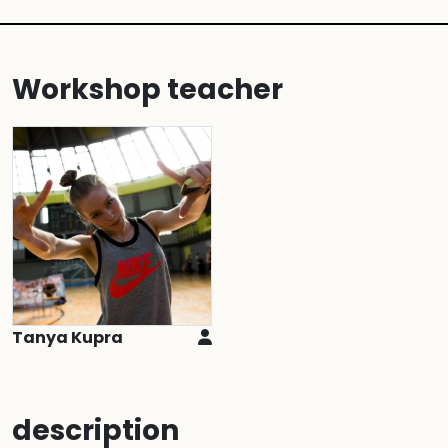
Workshop teacher
Tanya Kupra
description