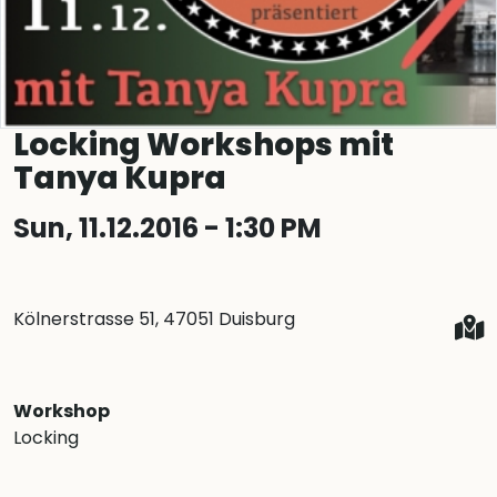
Locking Workshops mit
Tanya Kupra
Sun, 11.12.2016 - 1:30 PM
Kölnerstrasse 51, 47051 Duisburg
Workshop
Locking