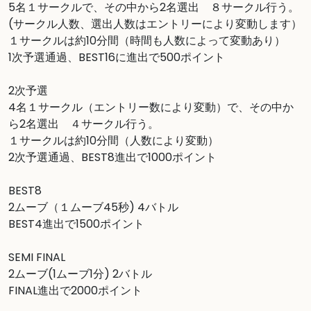
5名１サークルで、その中から2名選出　８サークル行う。
(サークル人数、選出人数はエントリーにより変動します）

１サークルは約10分間（時間も人数によって変動あり）

1次予選通過、BEST16に進出で500ポイント

2次予選

4名１サークル（エントリー数により変動）で、その中か
ら2名選出　４サークル行う。

１サークルは約10分間（人数により変動）

2次予選通過、BEST8進出で1000ポイント

BEST8

2ムーブ（１ムーブ45秒) 4バトル　

BEST4進出で1500ポイント

SEMI FINAL

2ムーブ(1ムーブ1分) 2バトル　

FINAL進出で2000ポイント
